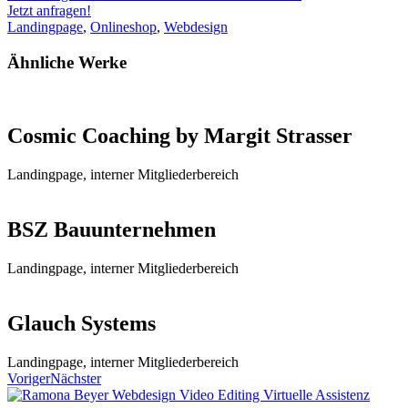
Jetzt anfragen!
Landingpage
,
Onlineshop
,
Webdesign
Ähnliche Werke
Cosmic Coaching by Margit Strasser
Landingpage, interner Mitgliederbereich
BSZ Bauunternehmen
Landingpage, interner Mitgliederbereich
Glauch Systems
Landingpage, interner Mitgliederbereich
Voriger
Nächster