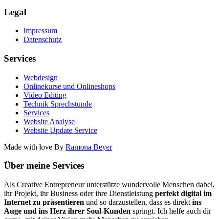
Legal
Impressum
Datenschutz
Services
Webdesign
Onlinekurse und Onlineshops
Video Editing
Technik Sprechstunde
Services
Website Analyse
Website Update Service
Made with love By
Ramona Beyer
Über meine Services
Als Creative Entrepreneur unterstütze wundervolle Menschen dabei,
ihr Projekt, ihr Business oder ihre Dienstleistung
perfekt digital im
Internet zu präsentieren
und so darzustellen, dass es direkt
ins
Auge und ins Herz ihrer Soul-Kunden
springt. Ich helfe auch dir