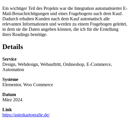
Ein wichtiger Teil des Projekts war die Integration automatisierter E-
Mail-Benachrichtigungen und eines Fragebogens nach dem Kauf.
Dadurch erhalten Kunden nach dem Kauf automatisch alle
relevanten Informationen und werden zu einem Fragebogen geleitet,
in dem sie die Daten angeben können, die ich für die Erstellung
ihres Readings benötige.
Details
Service
Design, Webdesign, Webauftritt, Onlineshop, E-Commerce,
Automation
Systeme
Elementor, Woo Commerce
Datum
März 2024
Link
https://astrokartografie.de/