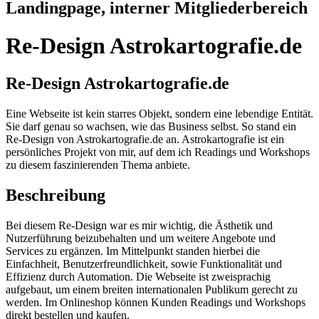
Landingpage, interner Mitgliederbereich
Re-Design Astrokartografie.de
Re-Design Astrokartografie.de
Eine Webseite ist kein starres Objekt, sondern eine lebendige Entität.
Sie darf genau so wachsen, wie das Business selbst. So stand ein
Re-Design von Astrokartografie.de an. Astrokartografie ist ein
persönliches Projekt von mir, auf dem ich Readings und Workshops
zu diesem faszinierenden Thema anbiete.
Beschreibung
Bei diesem Re-Design war es mir wichtig, die Ästhetik und
Nutzerführung beizubehalten und um weitere Angebote und
Services zu ergänzen. Im Mittelpunkt standen hierbei die
Einfachheit, Benutzerfreundlichkeit, sowie Funktionalität und
Effizienz durch Automation. Die Webseite ist zweisprachig
aufgebaut, um einem breiten internationalen Publikum gerecht zu
werden. Im Onlineshop können Kunden Readings und Workshops
direkt bestellen und kaufen.